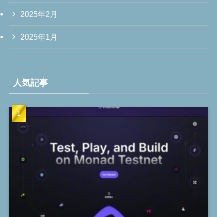
2025年2月
2025年1月
人気記事