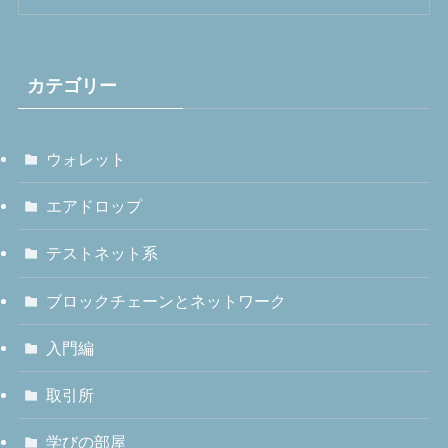
カテゴリー
ウォレット
エアドロップ
テストネット系
ブロックチェーンとネットワーク
入門編
取引所
学びの部屋