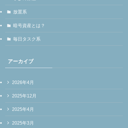
放置系
暗号資産とは？
毎日タスク系
アーカイブ
2026年4月
2025年12月
2025年4月
2025年3月