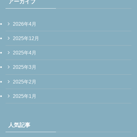
アーカイブ
2026年4月
2025年12月
2025年4月
2025年3月
2025年2月
2025年1月
人気記事