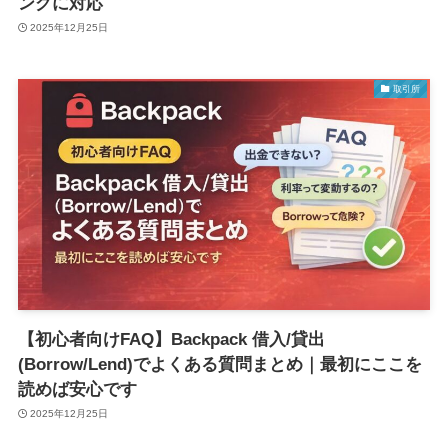
ングに対応
2025年12月25日
取引所
【初心者向けFAQ】Backpack 借入/貸出
(Borrow/Lend)でよくある質問まとめ｜最初にここを
読めば安心です
2025年12月25日