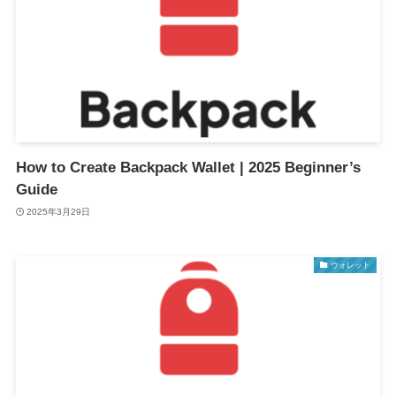
How to Create Backpack Wallet | 2025 Beginner’s
Guide
2025年3月29日
ウォレット