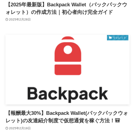
【2025年最新版】Backpack Wallet（バックパックウ
ォレット）の作成方法｜初心者向け完全ガイド
2025年2月28日
ウォレット
【報酬最大30%】Backpack Wallet(バックパックウォ
レット)の友達紹介制度で仮想通貨を稼ぐ方法！🎒
2025年2月19日