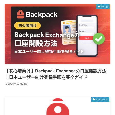
取引所
【初心者向け】Backpack Exchangeの口座開設方法
｜日本ユーザー向け登録手順を完全ガイド
2025年12月25日
ウォレット