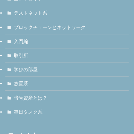
テストネット系
ブロックチェーンとネットワーク
入門編
取引所
学びの部屋
放置系
暗号資産とは？
毎日タスク系