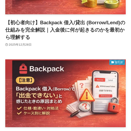
【初心者向け】Backpack 借入/貸出 (Borrow/Lend)の
仕組みを完全解説｜入金後に何が起きるのかを最初か
ら理解する
2025年12月28日
取引所