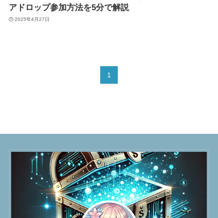
アドロップ参加方法を5分で解説
2025年4月27日
1