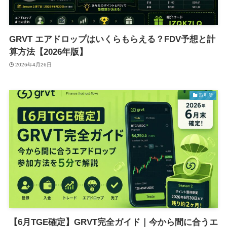
GRVT エアドロップはいくらもらえる？FDV予想と計
算方法【2026年版】
2026年4月26日
取引所
【6月TGE確定】GRVT完全ガイド｜今から間に合うエ