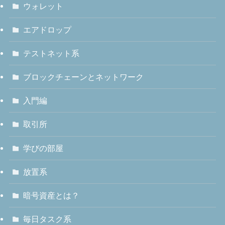
ウォレット
エアドロップ
テストネット系
ブロックチェーンとネットワーク
入門編
取引所
学びの部屋
放置系
暗号資産とは？
毎日タスク系