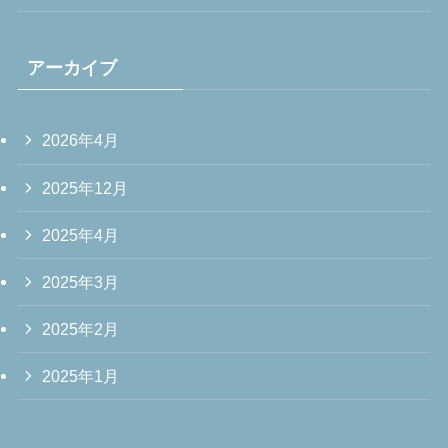
アーカイブ
2026年4月
2025年12月
2025年4月
2025年3月
2025年2月
2025年1月